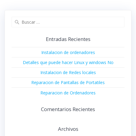
Buscar:
Entradas Recientes
Instalacion de ordenadores
Detalles que puede hacer Linux y windows No
Instalacion de Redes locales
Reparacion de Pantallas de Portatiles
Reparacion de Ordenadores
Comentarios Recientes
Archivos