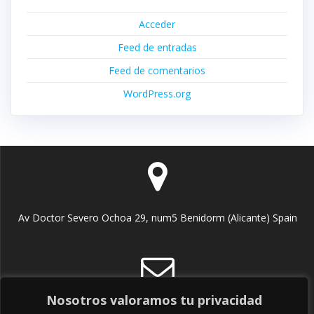
Acceder
Feed de entradas
Feed de comentarios
WordPress.org
Av Doctor Severo Ochoa 29, num5 Benidorm (Alicante) Spain
Nosotros valoramos tu privacidad
info@tecnicobenidorm.com