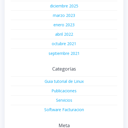
diciembre 2025
marzo 2023
enero 2023
abril 2022
octubre 2021
septiembre 2021
Categorías
Guia tutorial de Linux
Publicaciones
Servicios
Software Facturacion
Meta