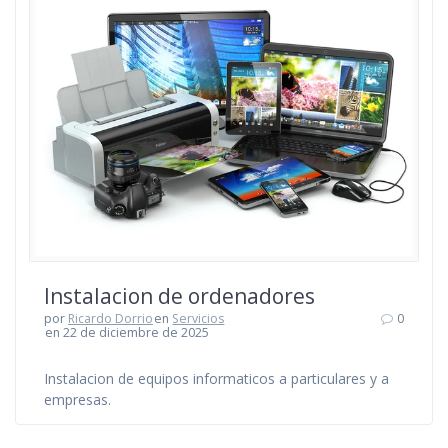
Instalacion de ordenadores
por
Ricardo Dorrio
en
Servicios
0
en 22 de diciembre de 2025
Instalacion de equipos informaticos a particulares y a
empresas.